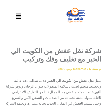
القائمة
ة نقل عفش من الكويت الي
بر مع تغليف وفك وتركيب
17 يونيو، 2026
/
mohamed
نقل عفش من الكويت الي الخبر
خدمة تتطلب دقة عالية
ط منظم لضمان سلامة المنقولات طوال الرحلة، وتوفر
شركة
دمات متكاملة في هذا المجال تبدأ من التغليف الاحترافي
ث بمواد متينة لحمايته من الصدمات و الشحن الآمن والسريع
تسليم العفش في المكان الجديد بحالة ممتازة، وتعتمد الشركة