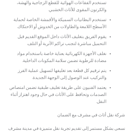
تستخدم الفقاعات الهوائية للقطع الزجاجية والهشة،
والكرتون المقوى للأثاث الخشبي.
تستخدم البطانيات السميكة والأقمشة الخاصة لحماية
الأسطح اللامعة والطاولات من الخدوش أو الاحتكاك.
يقوم الفريق بتغليف الأثاث داخل الموقع القديم قبل
التحميل مباشرة لتجنب تراكم الأتربة أو التلف.
نغلف الأجهزة الكهربائية بعناية خاصة باستخدام مواد
مضادة للرطوبة تضمن سلامة المكونات الداخلية.
يتم ترقيم كل قطعة بعد تغليفها لتسهيل عملية الفرز
والتركيب عند الوصول إلى الوجهة الجديدة.
يعتمد الفنيون على طريقة تغليف طبقية تضمن امتصاص
الصدمات وتحافظ على الأثاث في حال وجود اهتزاز أثناء
النقل.
نقل أثاث في مشرف مع الضمان
بشكل مستمر إلى تقديم تجربة نقل متميزة في مدينة مشرف