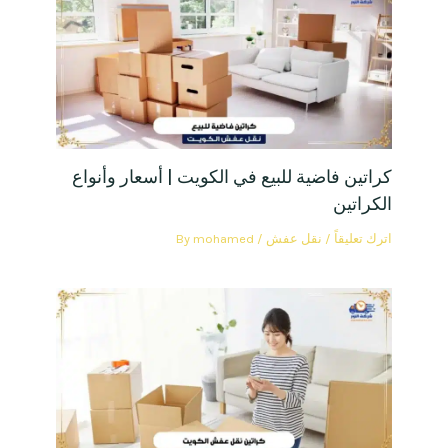
كراتين فاضية للبيع في الكويت | أسعار وأنواع
الكراتين
اترك تعليقاً
/
نقل عفش
/ By
mohamed