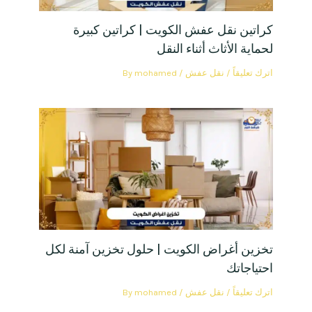
كراتين نقل عفش الكويت | كراتين كبيرة
لحماية الأثاث أثناء النقل
اترك تعليقاً
/
نقل عفش
/ By
mohamed
تخزين أغراض الكويت | حلول تخزين آمنة لكل
احتياجاتك
اترك تعليقاً
/
نقل عفش
/ By
mohamed