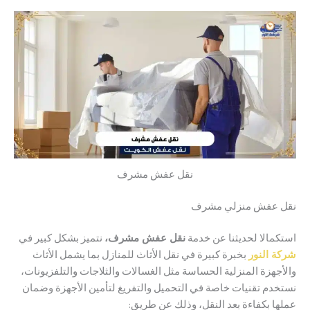
نقل عفش مشرف
عفش منزلي مشرف
الا لحديثنا عن خدمة
نقل عفش مشرف،
نتميز بشكل كبير في
النور
بخبرة كبيرة في نقل الأثاث للمنازل بما يشمل الأثاث
هزة المنزلية الحساسة مثل الغسالات والثلاجات والتلفزيونات،
م تقنيات خاصة في التحميل والتفريغ لتأمين الأجهزة وضمان
 بكفاءة بعد النقل، وذلك عن طريق: