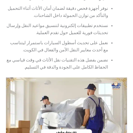
نوفر أجهزة فحص دقيقة لضمان أمان الأثاث أثناء التحميل
والتأكد من توازن الحمولة داخل الشاحنات.
نستخدم تطبيقات إلكترونية لتنسيق مواعيد النقل وإرسال
تحديثات فورية للعميل حول تقدم العملية.
نعمل على تحديث أسطول السيارات باستمرار ليتناسب
مع أحدث معايير النقل الآمن والفعال في الكويت.
نضمن بفضل هذه التقنيات نقل الأثاث في وقت قياسي مع
الحفاظ الكامل على الجودة والدقة في التسليم.