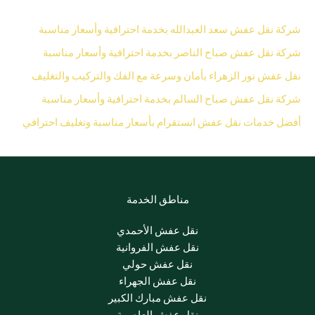
نقل عفش سعد العبدالله بخدمة احترافية وأسعار مناسبة
نقل عفش صباح الناصر بخدمة احترافية وأسعار مناسبة
فش نور الزهراء بأمان وسرعة مع الفك والتركيب والتغليف
نقل عفش صباح السالم بخدمة احترافية وأسعار مناسبة
خدمات نقل عفش انستقرام بأسعار مناسبة وتغليف احترافي
مناطق الخدمة
نقل عفش الأحمدي
نقل عفش الفروانية
نقل عفش حولي
نقل عفش الجهراء
نقل عفش مبارك الكبير