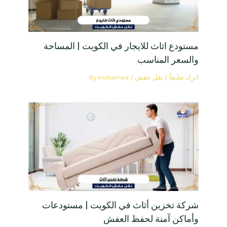
مستودع اثاث للايجار في الكويت | المساحة
والسعر المناسب
اترك تعليقاً
/
نقل عفش
/ By
mohamed
شركة تخزين أثاث في الكويت | مستودعات
وأماكن آمنة لحفظ العفش