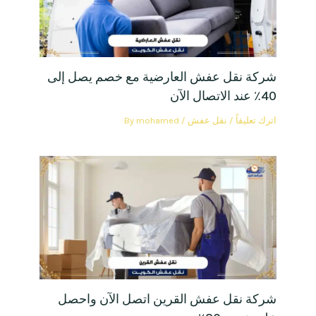
شركة نقل عفش العارضية مع خصم يصل إلى
40٪ عند الاتصال الآن
اترك تعليقاً
/
نقل عفش
/ By
mohamed
شركة نقل عفش القرين اتصل الآن واحصل