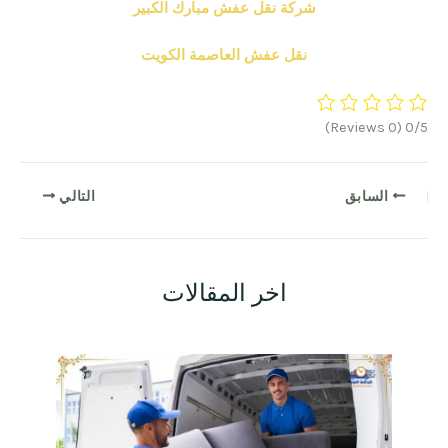
شركة نقل عفش مبارك الكبير
نقل عفش العاصمة الكويت
السابق
التالي
اخر المقالات