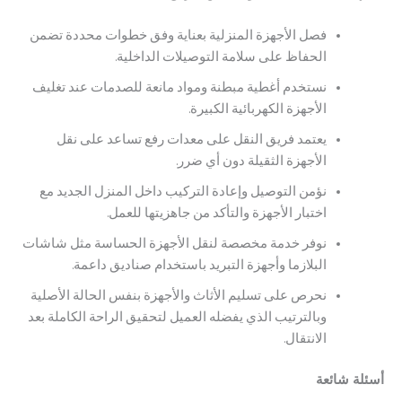
فصل الأجهزة المنزلية بعناية وفق خطوات محددة تضمن
الحفاظ على سلامة التوصيلات الداخلية.
نستخدم أغطية مبطنة ومواد مانعة للصدمات عند تغليف
الأجهزة الكهربائية الكبيرة.
يعتمد فريق النقل على معدات رفع تساعد على نقل
الأجهزة الثقيلة دون أي ضرر.
نؤمن التوصيل وإعادة التركيب داخل المنزل الجديد مع
اختبار الأجهزة والتأكد من جاهزيتها للعمل.
نوفر خدمة مخصصة لنقل الأجهزة الحساسة مثل شاشات
البلازما وأجهزة التبريد باستخدام صناديق داعمة.
نحرص على تسليم الأثاث والأجهزة بنفس الحالة الأصلية
وبالترتيب الذي يفضله العميل لتحقيق الراحة الكاملة بعد
الانتقال.
 شائعة