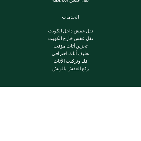
نقل عفش العاصمة
الخدمات
نقل عفش داخل الكويت
نقل عفش خارج الكويت
تخزين أثاث مؤقت
تغليف أثاث احترافي
فك وتركيب الأثاث
رفع العفش بالونش