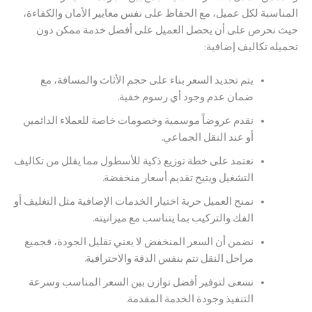
سبة لكل عميل، مع الحفاظ على نفس معايير الأمان والكفاءة،
حرص على أن يحصل العميل على أفضل خدمة ممكن دون
ه تكاليف إضافية:
يتم تحديد السعر بناء على حجم الأثاث والمسافة، مع
ضمان عدم وجود أي رسوم خفية.
نقدم عروضاً موسمية وخصومات خاصة للعملاء الدائمين
أو عند النقل الجماعي.
نعتمد على خطة توزيع ذكية للأسطول مما يقلل من تكاليف
التشغيل ويتيح تقديم أسعار منخفضة.
نمنح العميل حرية اختيار الخدمات الإضافية مثل التغليف أو
الفك والتركيب بما يتناسب مع ميزانيته.
نضمن أن السعر المنخفض لا يعني تقليل الجودة، فجميع
مراحل النقل تتم بنفس الدقة والاحترافية.
نسعى لتوفير أفضل توازن بين السعر المناسب وسرعة
التنفيذ وجودة الخدمة المقدمة.