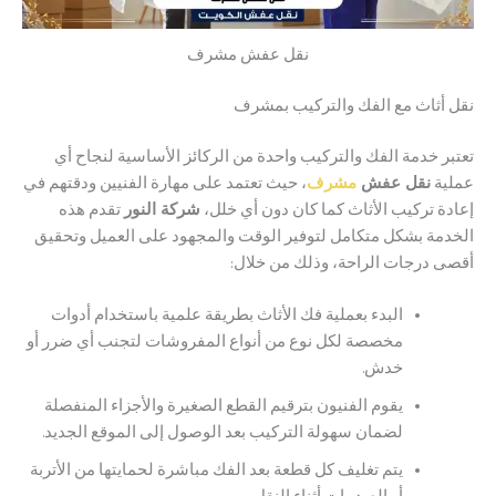
نقل عفش مشرف
ثاث مع الفك والتركيب بمشرف
 خدمة الفك والتركيب واحدة من الركائز الأساسية لنجاح أي
نقل عفش
مشرف
، حيث تعتمد على مهارة الفنيين ودقتهم في
 تركيب الأثاث كما كان دون أي خلل،
شركة النور
تقدم هذه
ة بشكل متكامل لتوفير الوقت والمجهود على العميل وتحقيق
درجات الراحة، وذلك من خلال:
البدء بعملية فك الأثاث بطريقة علمية باستخدام أدوات
مخصصة لكل نوع من أنواع المفروشات لتجنب أي ضرر أو
خدش.
يقوم الفنيون بترقيم القطع الصغيرة والأجزاء المنفصلة
لضمان سهولة التركيب بعد الوصول إلى الموقع الجديد.
يتم تغليف كل قطعة بعد الفك مباشرة لحمايتها من الأتربة