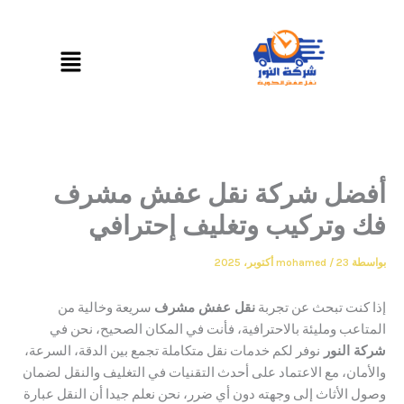
القائمة
ضل شركة نقل عفش مشرف
وتركيب وتغليف إحترافي
23 أكتوبر، 2025
/
mohamed
نت تبحث عن تجربة
نقل عفش مشرف
سريعة وخالية من
عب ومليئة بالاحترافية، فأنت في المكان الصحيح، نحن في
النور
نوفر لكم خدمات نقل متكاملة تجمع بين الدقة، السرعة،
ان، مع الاعتماد على أحدث التقنيات في التغليف والنقل لضمان
الأثاث إلى وجهته دون أي ضرر، نحن نعلم جيدا أن النقل عبارة