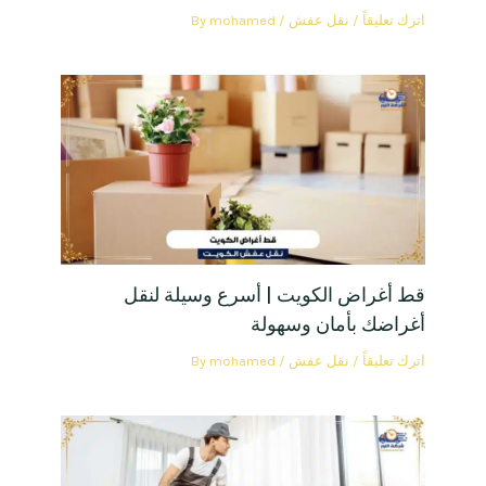
اترك تعليقاً
/
نقل عفش
/ By
mohamed
قط أغراض الكويت | أسرع وسيلة لنقل
أغراضك بأمان وسهولة
اترك تعليقاً
/
نقل عفش
/ By
mohamed